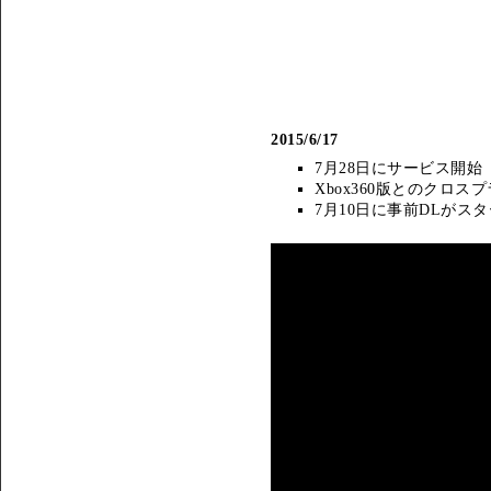
2015/6/17
7月28日にサービス開始
Xbox360版とのクロ
7月10日に事前DLがスタ