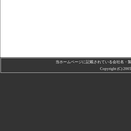
当ホームページに記載されている会社名・
Copyright (C) 20