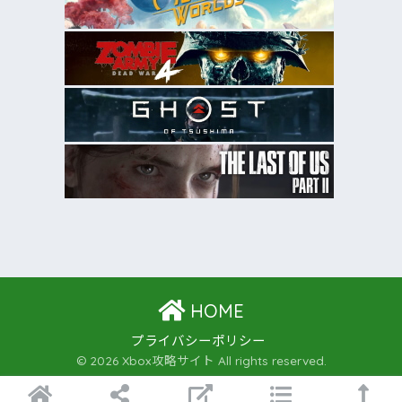
HOME
プライバシーポリシー
© 2026 Xbox攻略サイト All rights reserved.