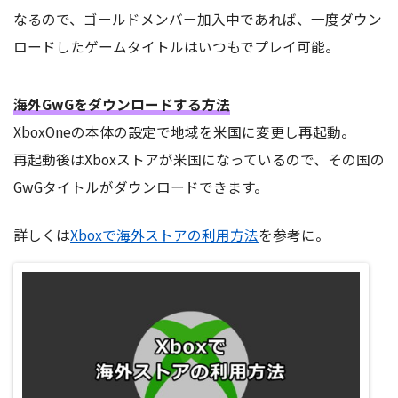
なるので、ゴールドメンバー加入中であれば、一度ダウン
ロードしたゲームタイトルはいつもでプレイ可能。
海外GwGをダウンロードする方法
XboxOneの本体の設定で地域を米国に変更し再起動。
再起動後はXboxストアが米国になっているので、その国の
GwGタイトルがダウンロードできます。
詳しくは
Xboxで海外ストアの利用方法
を参考に。