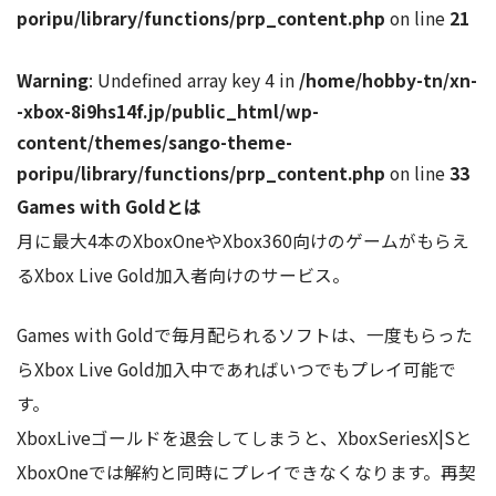
poripu/library/functions/prp_content.php
on line
21
Warning
: Undefined array key 4 in
/home/hobby-tn/xn-
-xbox-8i9hs14f.jp/public_html/wp-
content/themes/sango-theme-
poripu/library/functions/prp_content.php
on line
33
Games with Goldとは
月に最大4本のXboxOneやXbox360向けのゲームがもらえ
るXbox Live Gold加入者向けのサービス。
Games with Goldで毎月配られるソフトは、一度もらった
らXbox Live Gold加入中であればいつでもプレイ可能で
す。
XboxLiveゴールドを退会してしまうと、XboxSeriesX|Sと
XboxOneでは解約と同時にプレイできなくなります。再契