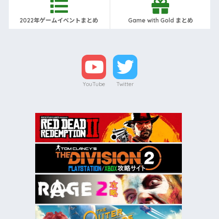
2022年ゲームイベントまとめ
Game with Gold まとめ
YouTube
Twitter