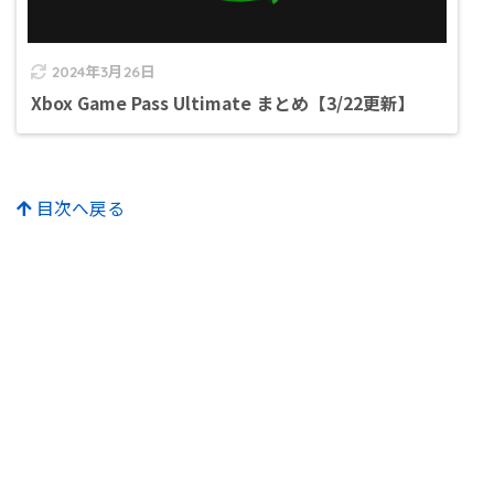
2024年3月26日
Xbox Game Pass Ultimate まとめ【3/22更新】
目次へ戻る