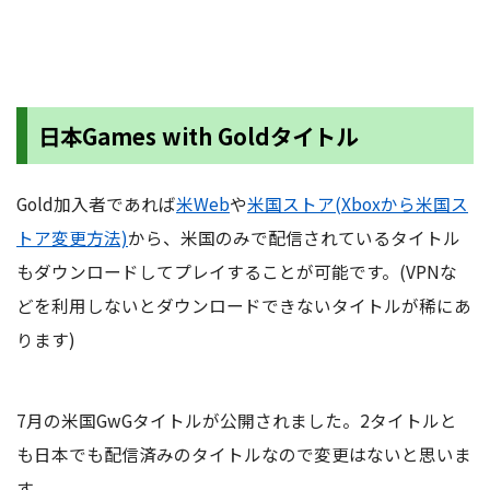
日本Games with Goldタイトル
Gold加入者であれば
米Web
や
米国ストア(Xboxから米国ス
トア変更方法)
から、米国のみで配信されているタイトル
もダウンロードしてプレイすることが可能です。(VPNな
どを利用しないとダウンロードできないタイトルが稀にあ
ります)
7月の米国GwGタイトルが公開されました。2タイトルと
も日本でも配信済みのタイトルなので変更はないと思いま
す。