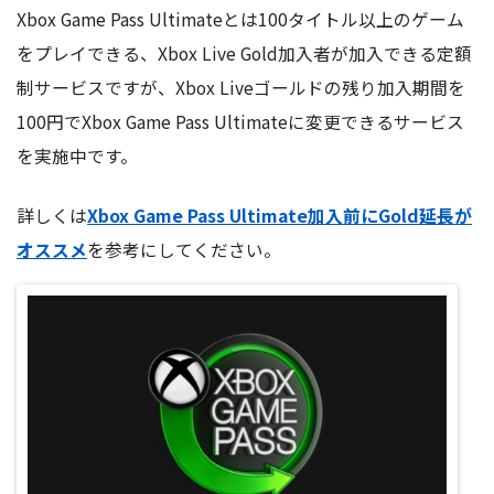
Xbox Game Pass Ultimateとは100タイトル以上のゲーム
をプレイできる、Xbox Live Gold加入者が加入できる定額
制サービスですが、Xbox Liveゴールドの残り加入期間を
100円でXbox Game Pass Ultimateに変更できるサービス
を実施中です。
詳しくは
Xbox Game Pass Ultimate加入前にGold延長が
オススメ
を参考にしてください。