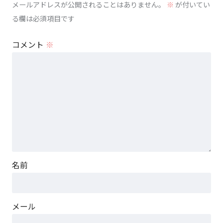
メールアドレスが公開されることはありません。
※
が付いてい
る欄は必須項目です
コメント
※
名前
メール