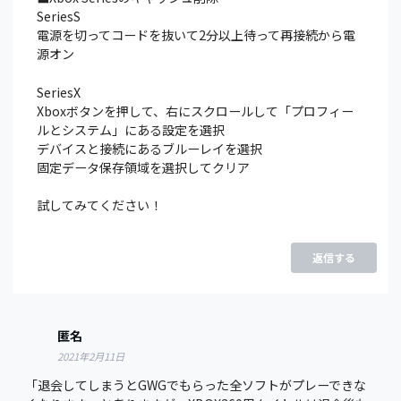
SeriesS
電源を切ってコードを抜いて2分以上待って再接続から電
源オン
SeriesX
Xboxボタンを押して、右にスクロールして「プロフィー
ルとシステム」にある設定を選択
デバイスと接続にあるブルーレイを選択
固定データ保存領域を選択してクリア
試してみてください！
返信する
匿名
2021年2月11日
「退会してしまうとGWGでもらった全ソフトがプレーできな