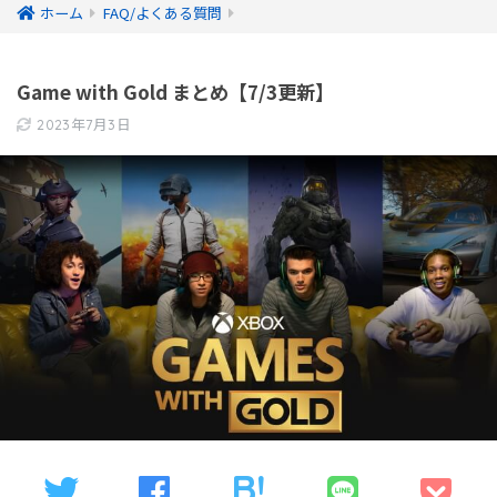
ホーム
FAQ/よくある質問
Game with Gold まとめ【7/3更新】
2023年7月3日