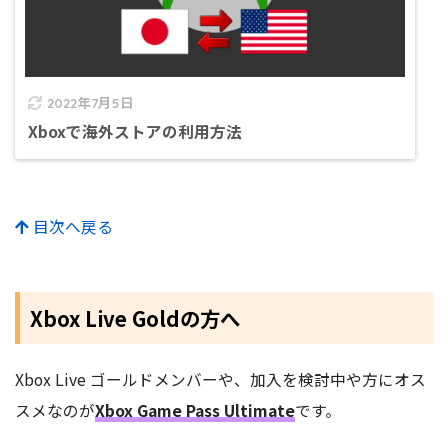
2022年7月5日
Xboxで海外ストアの利用方法
目次へ戻る
Xbox Live Goldの方へ
Xbox Live ゴールドメンバーや、加入を検討中や方にオス
スメなのが
Xbox Game Pass Ultimate
です。