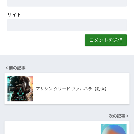
サイト
前の記事
アサシン クリード ヴァルハラ【動画】
次の記事