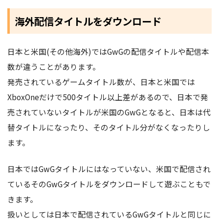
海外配信タイトルをダウンロード
日本と米国(その他海外)ではGwGの配信タイトルや配信本
数が違うことがあります。
発売されているゲームタイトル数が、日本と米国では
XboxOneだけで500タイトル以上差があるので、日本で発
売されていないタイトルが米国のGwGとなると、日本は代
替タイトルになったり、そのタイトル分がなくなったりし
ます。
日本ではGwGタイトルにはなっていない、米国で配信され
ているそのGwGタイトルをダウンロードして遊ぶこともで
きます。
扱いとしては日本で配信されているGwGタイトルと同じに