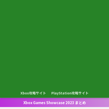
Xbox攻略サイト
PlayStation攻略サイト
Xbox Games Showcase 2023 まとめ