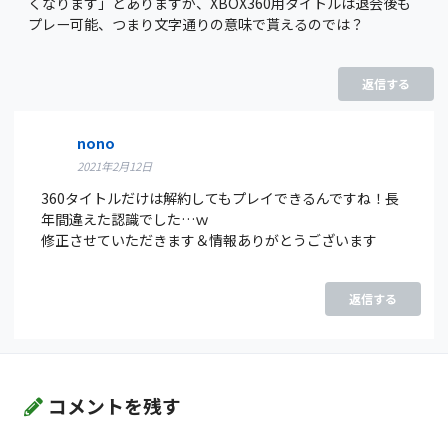
くなります」とありますが、XBOX360用タイトルは退会後も
プレー可能、つまり文字通りの意味で貰えるのでは？
返信する
nono
2021年2月12日
360タイトルだけは解約してもプレイできるんですね！長
年間違えた認識でした…ｗ
修正させていただきます＆情報ありがとうございます
返信する
コメントを残す