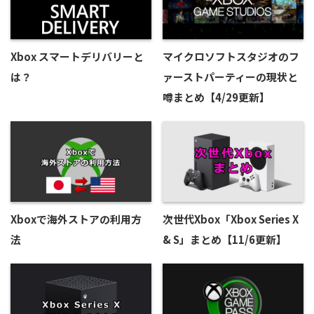
Xbox スマートデリバリーと
マイクロソフトスタジオのフ
は？
ァーストパーティーの現状と
噂まとめ【4/29更新】
Xboxで海外ストアの利用方
次世代Xbox「Xbox Series X
法
& S」まとめ【11/6更新】