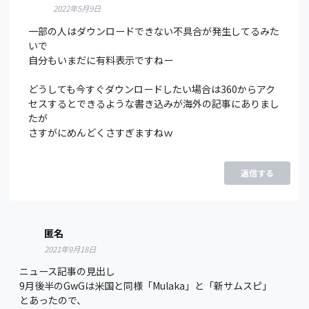
2022年5月9日
一部の人はダウンロードできない不具合が発生してるみた
いで
自分もいまだに有料表示ですねー
どうしても今すぐダウンロードしたい場合は360からアク
セスするとできるような書き込みが海外の記事にありまし
たが
さすがにめんどくさすぎますねｗ
返信する
匿名
2021年9月18日
ニュース記事の見出し
9月後半のGwGは米国と同様「Mulaka」と「新サムスピ」
とあったので、