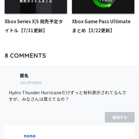
Xbox Series X|S 発売予定タ
Xbox Game Pass Ultimate
イトル【7/31更新】
まとめ【3/22更新】
8
COMMENTS
匿名
2022年5月8日
Hydro Thunder Hurricaneだけずっと有料表示されてるんで
すが、みなさんは貰えてるの？
返信する
nono