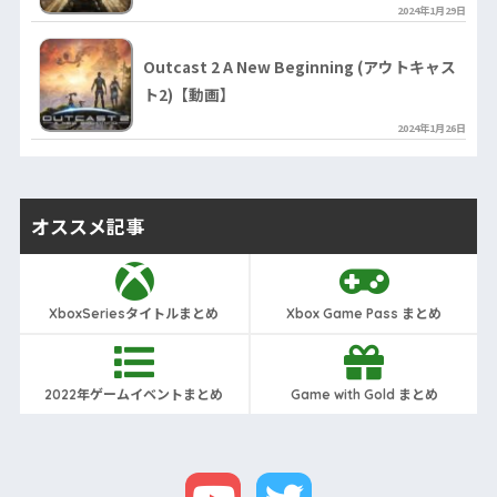
2024年1月29日
Outcast 2 A New Beginning (アウトキャス
ト2)【動画】
2024年1月26日
オススメ記事
XboxSeriesタイトルまとめ
Xbox Game Pass まとめ
2022年ゲームイベントまとめ
Game with Gold まとめ