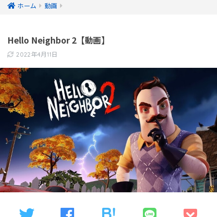
ホーム
動画
Hello Neighbor 2【動画】
2022年4月11日