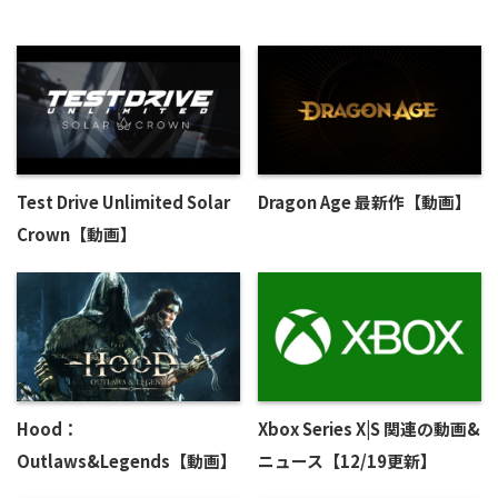
Test Drive Unlimited Solar
Dragon Age 最新作【動画】
Crown【動画】
Hood：
Xbox Series X|S 関連の動画&
Outlaws&Legends【動画】
ニュース【12/19更新】