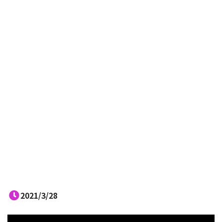
2021/3/28