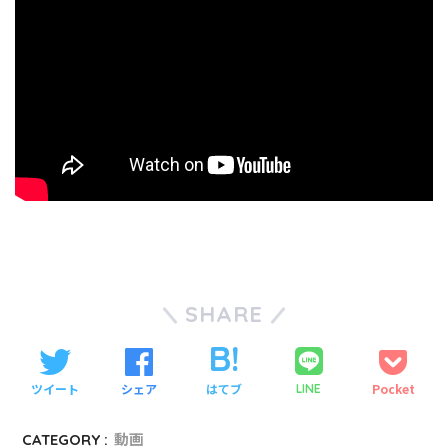
SHARE
ツイート
シェア
はてブ
Pocket
LINE
CATEGORY :
動画