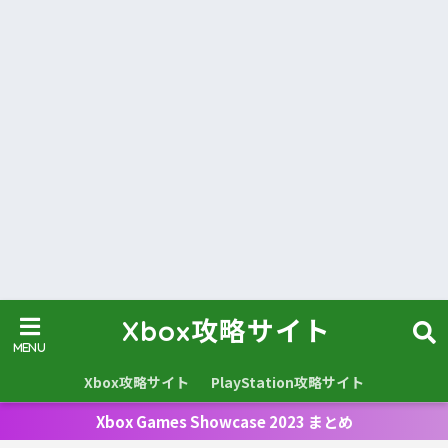
Xbox攻略サイト
Xbox攻略サイト
PlayStation攻略サイト
Xbox Games Showcase 2023 まとめ