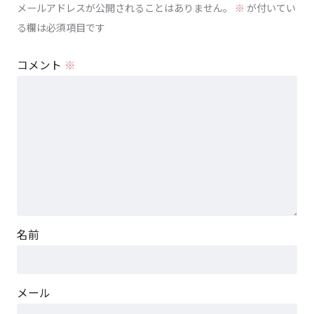
メールアドレスが公開されることはありません。
※
が付いてい
る欄は必須項目です
コメント
※
名前
メール