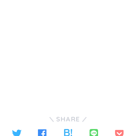
SHARE