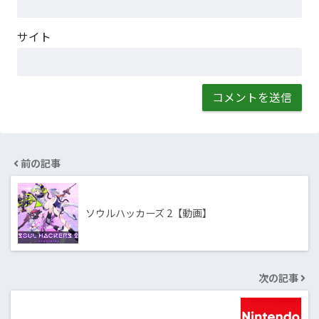
サイト
前の記事
ソウルハッカーズ 2【動画】
次の記事