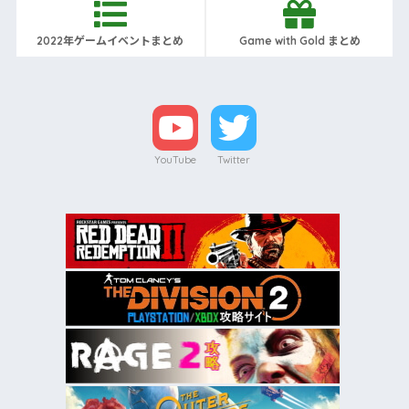
2022年ゲームイベントまとめ
Game with Gold まとめ
YouTube
Twitter