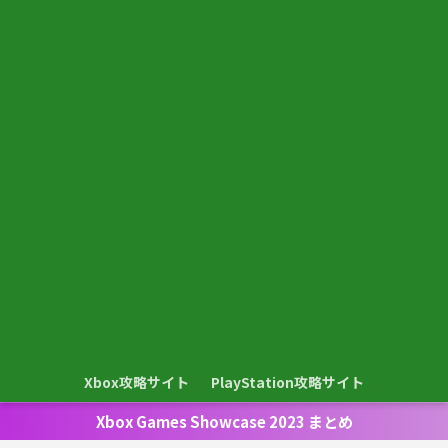
Xbox攻略サイト
PlayStation攻略サイト
Xbox Games Showcase 2023 まとめ