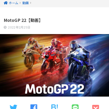
ホーム
動画
MotoGP 22【動画】
2022年2月25日