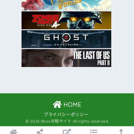
HOME
プライバシーポリシー
© 2026 Xbox攻略サイト All rights reserved.