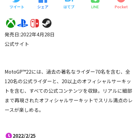
ツイート
シェア
はてブ
Pocket
LINE
発売日:2022年4月28日
公式サイト
MotoGP™22には、過去の著名なライダー70名を含む、全
120名の公式ライダーと、20以上のオフィシャルサーキッ
トを含む、すべての公式コンテンツを収録。リアルに細部
まで再現されたオフィシャルサーキットでスリル満点のレ
ースが楽しめる。
2022/2/25