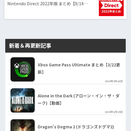
Nintendo Direct 2022年版 まとめ【9/14…
新着＆再更新記事
Xbox Game Pass Ultimate まとめ【3/22更
新】
2024年3月26日
Alone in the Dark (アローン・イン・ザ・ダ
ーク)【動画】
2024年2月29日
Dragon’s Dogma 2 (ドラゴンズドグマ2)