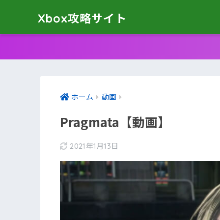
Xbox攻略サイト
ホーム
動画
Pragmata【動画】
2021年1月13日