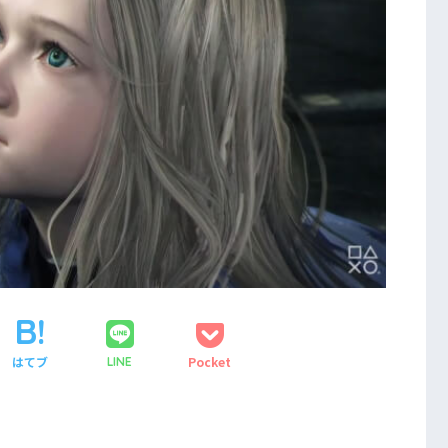
はてブ
Pocket
LINE