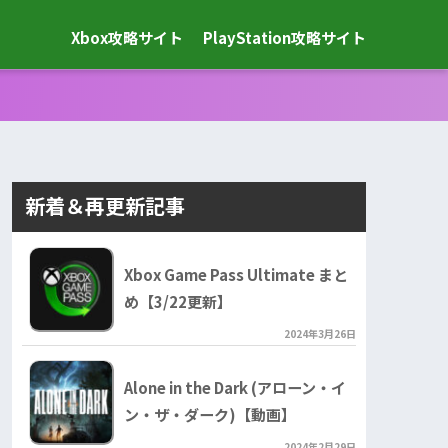
Xbox攻略サイト
PlayStation攻略サイト
新着＆再更新記事
Xbox Game Pass Ultimate まと
め【3/22更新】
2024年3月26日
Alone in the Dark (アローン・イ
ン・ザ・ダーク)【動画】
2024年2月29日