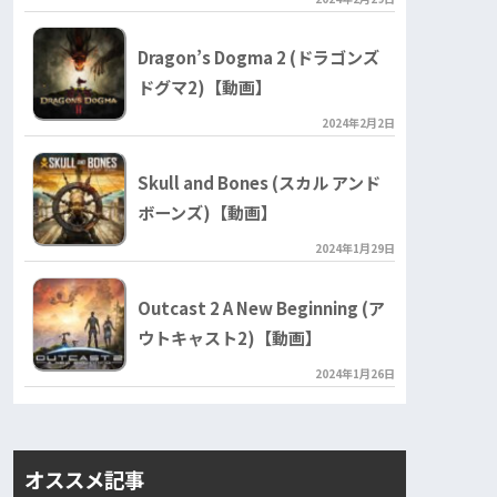
Dragon’s Dogma 2 (ドラゴンズ
ドグマ2)【動画】
2024年2月2日
Skull and Bones (スカル アンド
ボーンズ)【動画】
2024年1月29日
Outcast 2 A New Beginning (ア
ウトキャスト2)【動画】
2024年1月26日
オススメ記事