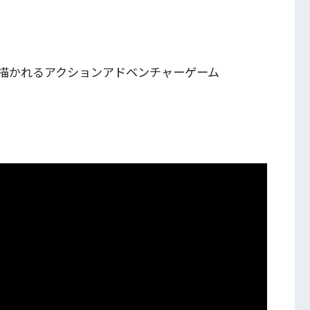
描かれるアクションアドベンチャーゲーム