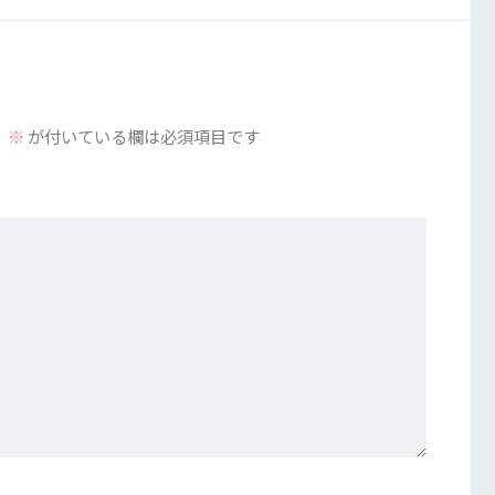
。
※
が付いている欄は必須項目です