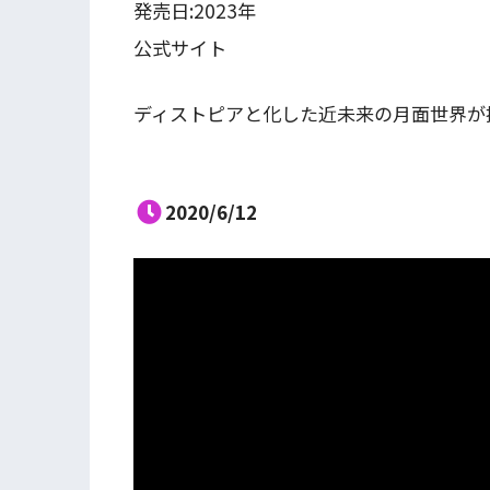
発売日:2023年
公式サイト
ディストピアと化した近未来の月面世界が
2020/6/12