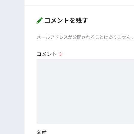
コメントを残す
メールアドレスが公開されることはありません
コメント
※
名前