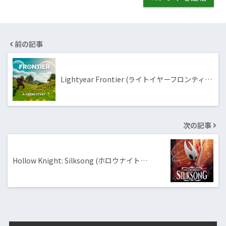
前の記事
Lightyear Frontier (ライトイヤーフロンティ…
次の記事
Hollow Knight: Silksong (ホロウナイト…