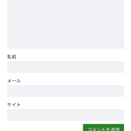
名前
メール
サイト