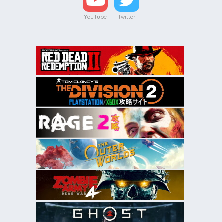
YouTube
Twitter