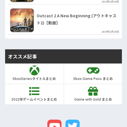
2024年1月29日
Outcast 2 A New Beginning (アウトキャス
ト2)【動画】
2024年1月26日
オススメ記事
XboxSeriesタイトルまとめ
Xbox Game Pass まとめ
2022年ゲームイベントまとめ
Game with Gold まとめ