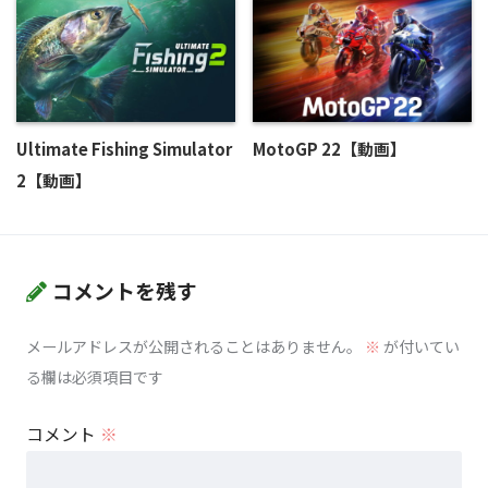
Ultimate Fishing Simulator
MotoGP 22【動画】
2【動画】
コメントを残す
メールアドレスが公開されることはありません。
※
が付いてい
る欄は必須項目です
コメント
※