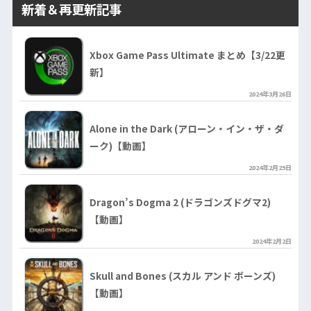
新着＆再更新記事
Xbox Game Pass Ultimate まとめ【3/22更
新】
2024年3月26日
Alone in the Dark (アローン・イン・ザ・ダ
ーク)【動画】
2024年2月29日
Dragon’s Dogma 2 (ドラゴンズドグマ2)
【動画】
2024年2月2日
Skull and Bones (スカル アンド ボーンズ)
【動画】