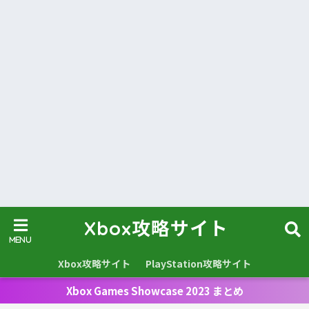
Xbox攻略サイト
Xbox攻略サイト
PlayStation攻略サイト
Xbox Games Showcase 2023 まとめ