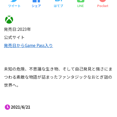
ツイート
シェア
はてブ
Pocket
LINE
発売日:2023年
公式サイト
発売日からGame Pass入り
未知の危険、不思議な生き物、そして自己発見と強さにま
つわる素敵な物語が詰まったファンタジックなおとぎ話の
世界へ。
2021/6/21