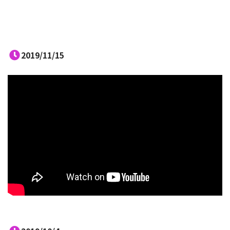
2019/11/15