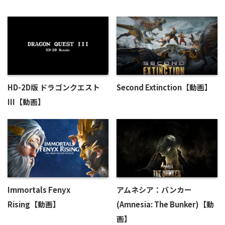
HD-2D版 ドラゴンクエスト
Second Extinction【動画】
III【動画】
Immortals Fenyx
アムネシア：バンカー
Rising【動画】
(Amnesia: The Bunker)【動
画】