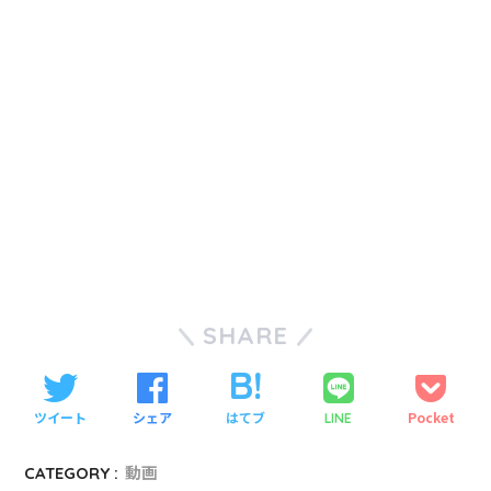
SHARE
ツイート
シェア
はてブ
Pocket
LINE
CATEGORY :
動画