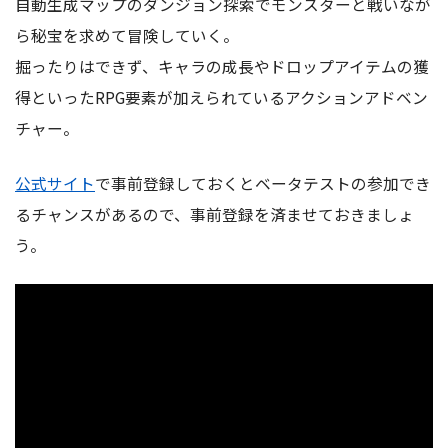
自動生成マップのダンジョン探索でモンスターと戦いなが
ら秘宝を求めて冒険していく。
掘ったりはできず、キャラの成長やドロップアイテムの獲
得といったRPG要素が加えられているアクションアドベン
チャー。
公式サイト
で事前登録しておくとベータテストの参加でき
るチャンスがあるので、事前登録を済ませておきましょ
う。