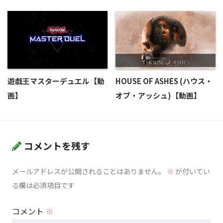
遊戯王マスターデュエル【動
HOUSE OF ASHES (ハウス・
画】
オブ・アッシュ)【動画】
コメントを残す
メールアドレスが公開されることはありません。
※
が付いてい
る欄は必須項目です
コメント
※