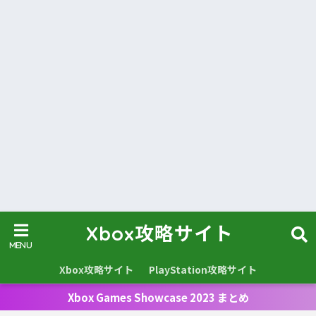
Xbox攻略サイト
Xbox攻略サイト
PlayStation攻略サイト
Xbox Games Showcase 2023 まとめ