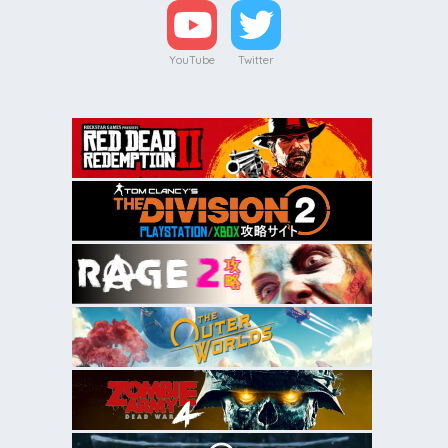
YouTube
Twitter