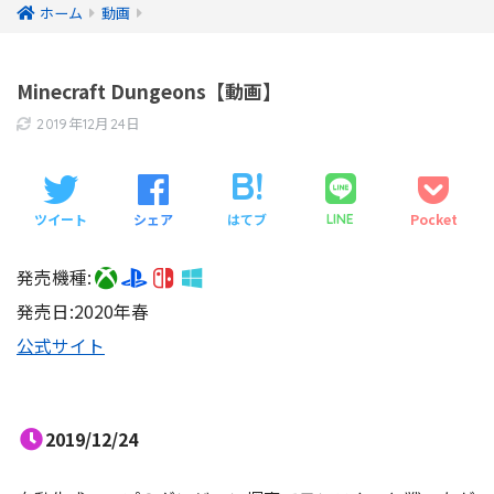
ホーム
動画
Minecraft Dungeons【動画】
2019年12月24日
ツイート
シェア
はてブ
Pocket
LINE
発売機種:
発売日:2020年春
公式サイト
2019/12/24