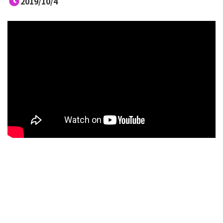
2019/10/4