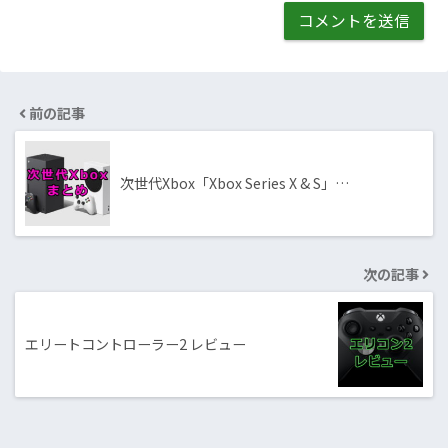
前の記事
次世代Xbox「Xbox Series X & S」…
次の記事
エリートコントローラー2 レビュー