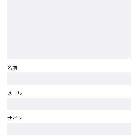
名前
メール
サイト