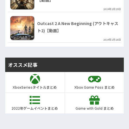
2024年1月29日
Outcast 2 A New Beginning (アウトキャス
ト2)【動画】
2024年1月26日
オススメ記事
XboxSeriesタイトルまとめ
Xbox Game Pass まとめ
2022年ゲームイベントまとめ
Game with Gold まとめ